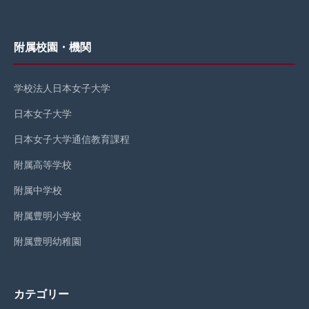
附属校園・機関
学校法人日本女子大学
日本女子大学
日本女子大学通信教育課程
附属高等学校
附属中学校
附属豊明小学校
附属豊明幼稚園
カテゴリー