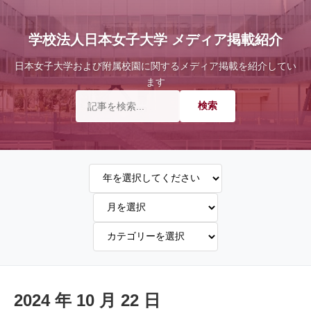
学校法人日本女子大学 メディア掲載紹介
日本女子大学および附属校園に関するメディア掲載を紹介してい
ます
2024 年 10 月 22 日