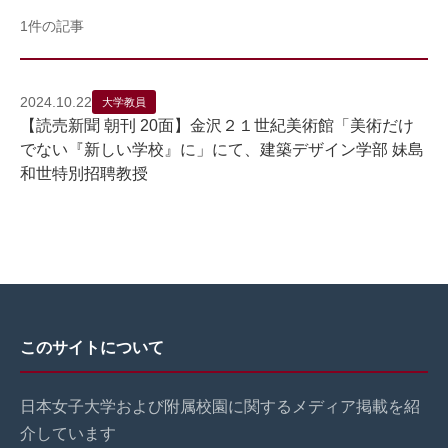
1件の記事
2024.10.22
大学教員
【読売新聞 朝刊 20面】金沢２１世紀美術館「美術だけ
でない『新しい学校』に」にて、建築デザイン学部 妹島
和世特別招聘教授
このサイトについて
日本女子大学および附属校園に関するメディア掲載を紹
介しています