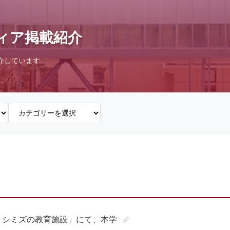
ィア掲載紹介
介しています
 シミズの教育施設」にて、本学