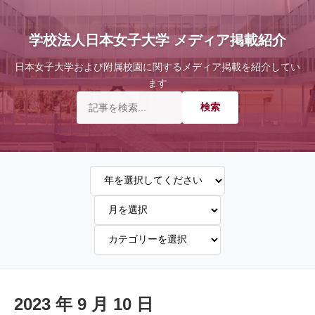
学校法人日本女子大学 メディア掲載紹介
日本女子大学および附属校園に関するメディア掲載を紹介してい
ます
2023 年 9 月 10 日