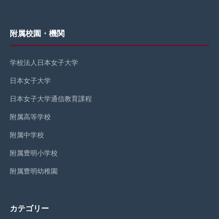
附属校園・機関
学校法人日本女子大学
日本女子大学
日本女子大学通信教育課程
附属高等学校
附属中学校
附属豊明小学校
附属豊明幼稚園
カテゴリー