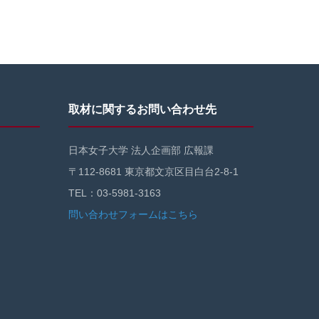
取材に関するお問い合わせ先
日本女子大学 法人企画部 広報課
〒112-8681 東京都文京区目白台2-8-1
TEL：03-5981-3163
問い合わせフォームはこちら