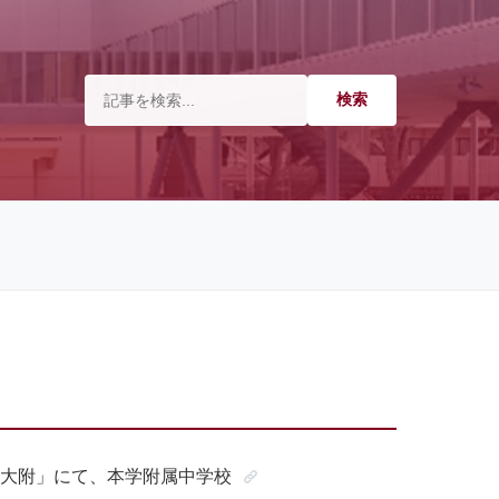
大附」にて、本学附属中学校