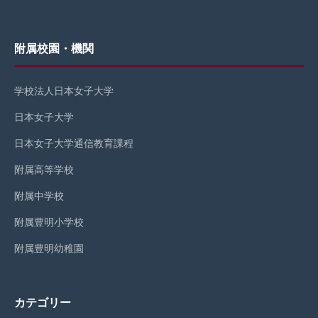
附属校園・機関
学校法人日本女子大学
日本女子大学
日本女子大学通信教育課程
附属高等学校
附属中学校
附属豊明小学校
附属豊明幼稚園
カテゴリー