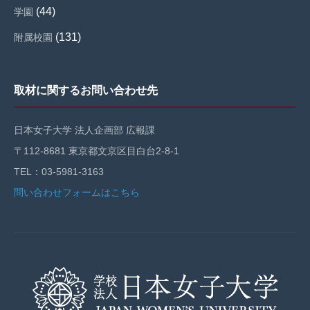
(44)
学園
(131)
附属校園
取材に関するお問い合わせ先
日本女子大学 法人企画部 広報課
〒112-8681 東京都文京区目白台2-8-1
TEL：03-5981-3163
問い合わせフォームはこちら