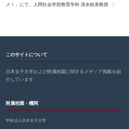
メ！」にて、人間社会学部教育学科 清水睦美教授
このサイトについて
日本女子大学および附属校園に関するメディア掲載を紹
介しています
附属校園・機関
学校法人日本女子大学