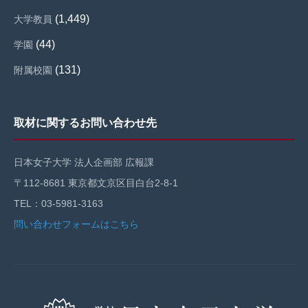
(1,449)
大学教員
(44)
学園
(131)
附属校園
取材に関するお問い合わせ先
日本女子大学 法人企画部 広報課
〒112-8681 東京都文京区目白台2-8-1
TEL：03-5981-3163
問い合わせフォームはこちら