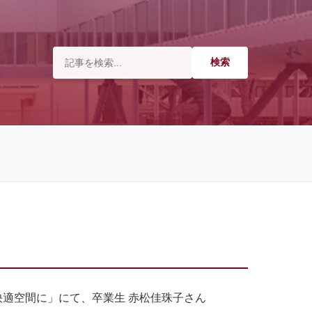
適空間に」にて、卒業生 赤松佳珠子さん