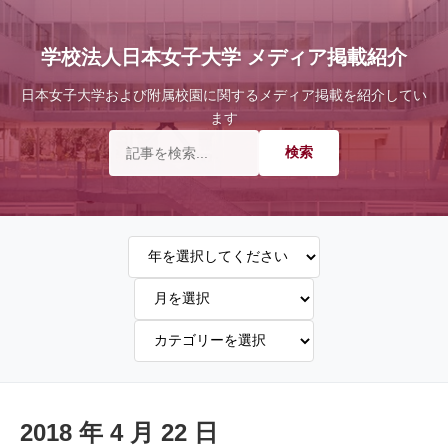
学校法人日本女子大学 メディア掲載紹介
日本女子大学および附属校園に関するメディア掲載を紹介してい
ます
2018 年 4 月 22 日