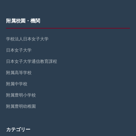
附属校園・機関
学校法人日本女子大学
日本女子大学
日本女子大学通信教育課程
附属高等学校
附属中学校
附属豊明小学校
附属豊明幼稚園
カテゴリー