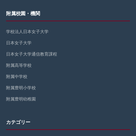
附属校園・機関
学校法人日本女子大学
日本女子大学
日本女子大学通信教育課程
附属高等学校
附属中学校
附属豊明小学校
附属豊明幼稚園
カテゴリー