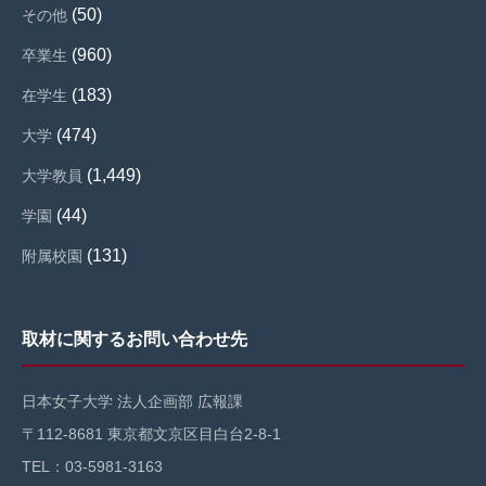
(50)
その他
(960)
卒業生
(183)
在学生
(474)
大学
(1,449)
大学教員
(44)
学園
(131)
附属校園
取材に関するお問い合わせ先
日本女子大学 法人企画部 広報課
〒112-8681 東京都文京区目白台2-8-1
TEL：03-5981-3163