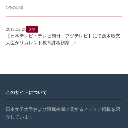
1件の記事
2017.12.25
大学
【日本テレビ・テレビ朝日・フジテレビ】にて茂木敏充
大臣がリカレント教育課程視察
このサイトについて
日本女子大学および附属校園に関するメディア掲載を紹
介しています