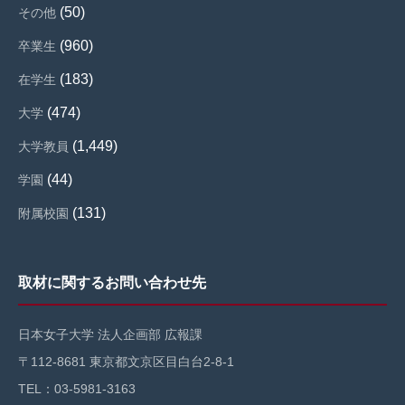
(50)
その他
(960)
卒業生
(183)
在学生
(474)
大学
(1,449)
大学教員
(44)
学園
(131)
附属校園
取材に関するお問い合わせ先
日本女子大学 法人企画部 広報課
〒112-8681 東京都文京区目白台2-8-1
TEL：03-5981-3163