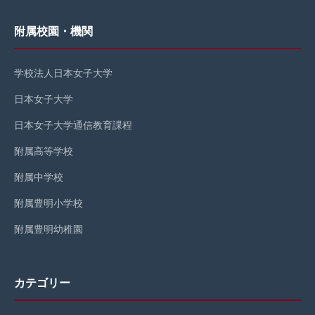
附属校園・機関
学校法人日本女子大学
日本女子大学
日本女子大学通信教育課程
附属高等学校
附属中学校
附属豊明小学校
附属豊明幼稚園
カテゴリー