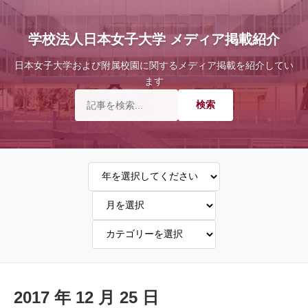
学校法人日本女子大学 メディア掲載紹介
日本女子大学および附属校園に関するメディア掲載を紹介してい
ます
2017 年 12 月 25 日