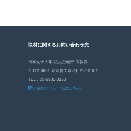
取材に関するお問い合わせ先
日本女子大学 法人企画部 広報課
〒112-8681 東京都文京区目白台2-8-1
TEL：03-5981-3163
問い合わせフォームはこちら