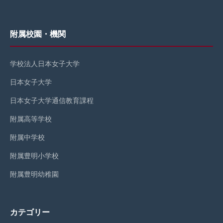
附属校園・機関
学校法人日本女子大学
日本女子大学
日本女子大学通信教育課程
附属高等学校
附属中学校
附属豊明小学校
附属豊明幼稚園
カテゴリー