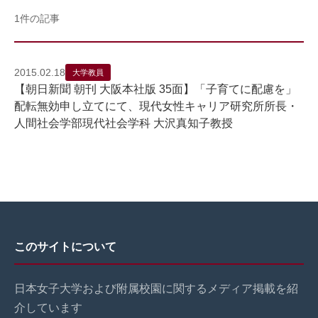
1件の記事
2015.02.18
大学教員
【朝日新聞 朝刊 大阪本社版 35面】「子育てに配慮を」
配転無効申し立てにて、現代女性キャリア研究所所長・
人間社会学部現代社会学科 大沢真知子教授
このサイトについて
日本女子大学および附属校園に関するメディア掲載を紹
介しています