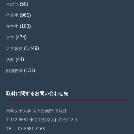
(50)
その他
(960)
卒業生
(183)
在学生
(474)
大学
(1,449)
大学教員
(44)
学園
(131)
附属校園
取材に関するお問い合わせ先
日本女子大学 法人企画部 広報課
〒112-8681 東京都文京区目白台2-8-1
TEL：03-5981-3163