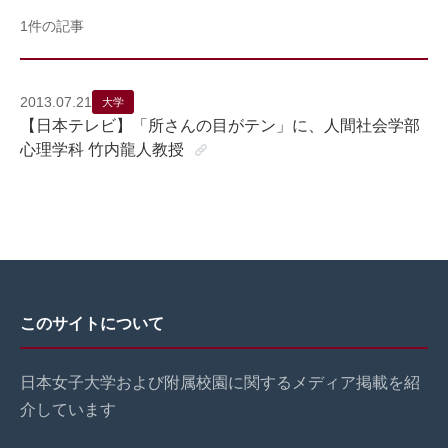
1件の記事
2013.07.21
大学
【日本テレビ】「所さんの目がテン」に、人間社会学部
心理学科 竹内龍人教授
このサイトについて
日本女子大学および附属校園に関するメディア掲載を紹
介しています