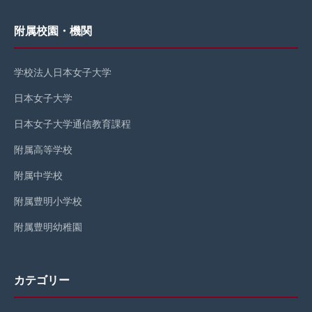
附属校園・機関
学校法人日本女子大学
日本女子大学
日本女子大学通信教育課程
附属高等学校
附属中学校
附属豊明小学校
附属豊明幼稚園
カテゴリー