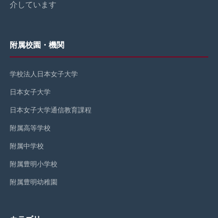
介しています
附属校園・機関
学校法人日本女子大学
日本女子大学
日本女子大学通信教育課程
附属高等学校
附属中学校
附属豊明小学校
附属豊明幼稚園