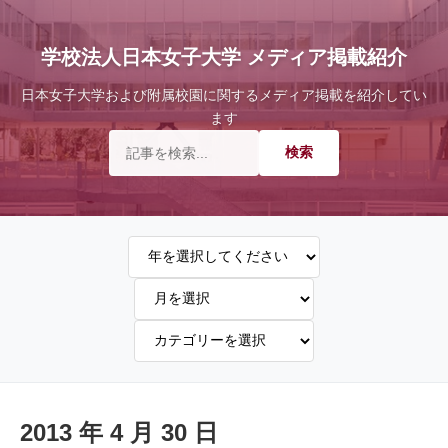
学校法人日本女子大学 メディア掲載紹介
日本女子大学および附属校園に関するメディア掲載を紹介してい
ます
2013 年 4 月 30 日