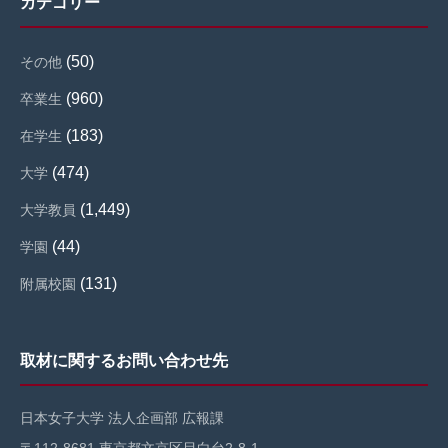
カテゴリー
(50)
その他
(960)
卒業生
(183)
在学生
(474)
大学
(1,449)
大学教員
(44)
学園
(131)
附属校園
取材に関するお問い合わせ先
日本女子大学 法人企画部 広報課