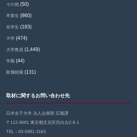
(50)
その他
(960)
卒業生
(183)
在学生
(474)
大学
(1,449)
大学教員
(44)
学園
(131)
附属校園
取材に関するお問い合わせ先
日本女子大学 法人企画部 広報課
〒112-8681 東京都文京区目白台2-8-1
TEL：03-5981-3163