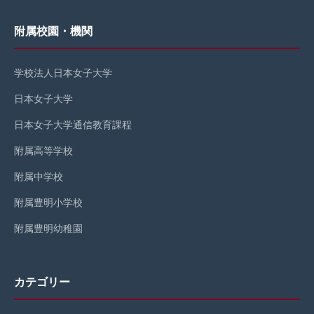
附属校園・機関
学校法人日本女子大学
日本女子大学
日本女子大学通信教育課程
附属高等学校
附属中学校
附属豊明小学校
附属豊明幼稚園
カテゴリー