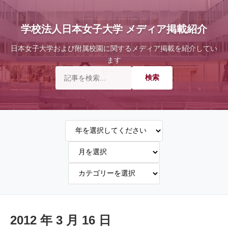
学校法人日本女子大学 メディア掲載紹介
日本女子大学および附属校園に関するメディア掲載を紹介してい
ます
2012 年 3 月 16 日