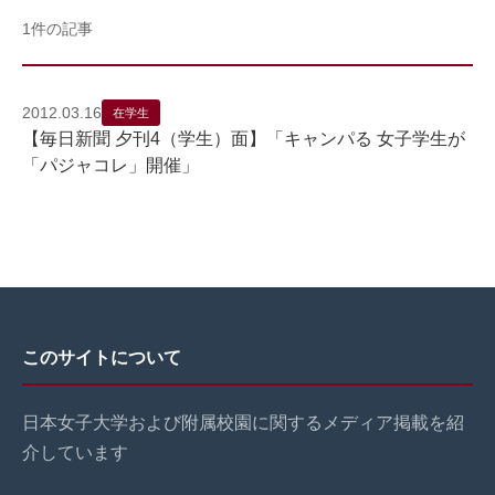
1件の記事
2012.03.16
在学生
【毎日新聞 夕刊4（学生）面】「キャンパる 女子学生が
「パジャコレ」開催」
このサイトについて
日本女子大学および附属校園に関するメディア掲載を紹
介しています