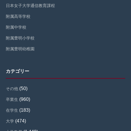
日本女子大学通信教育課程
附属高等学校
附属中学校
附属豊明小学校
附属豊明幼稚園
カテゴリー
(50)
その他
(960)
卒業生
(183)
在学生
(474)
大学