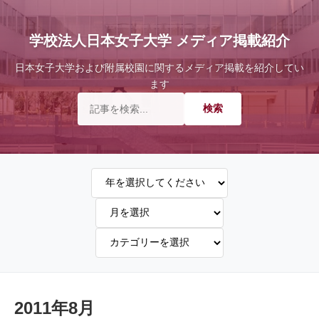
学校法人日本女子大学 メディア掲載紹介
日本女子大学および附属校園に関するメディア掲載を紹介してい
ます
2011年8月