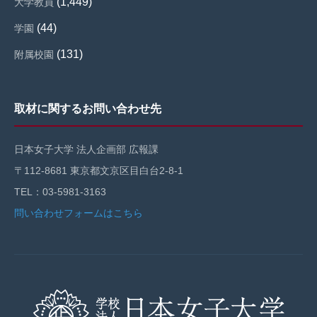
(1,449)
大学教員
(44)
学園
(131)
附属校園
取材に関するお問い合わせ先
日本女子大学 法人企画部 広報課
〒112-8681 東京都文京区目白台2-8-1
TEL：03-5981-3163
問い合わせフォームはこちら