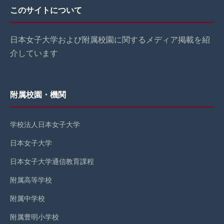
このサイトについて
日本女子大学および附属校園に関するメディア掲載を紹
介しています
附属校園・機関
学校法人日本女子大学
日本女子大学
日本女子大学通信教育課程
附属高等学校
附属中学校
附属豊明小学校