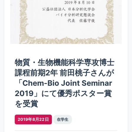
物質・生物機能科学専攻博士
課程前期2年 前田桃子さんが
「Chem-Bio Joint Seminar
2019」にて優秀ポスター賞
を受賞
|
2019年8月22日
在学生