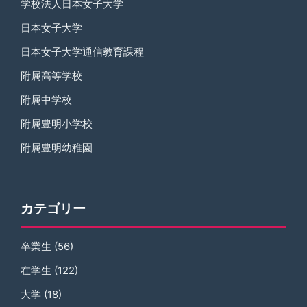
学校法人日本女子大学
日本女子大学
日本女子大学通信教育課程
附属高等学校
附属中学校
附属豊明小学校
附属豊明幼稚園
カテゴリー
卒業生
(56)
在学生
(122)
大学
(18)