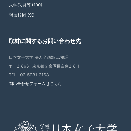
大学教員等
(100)
附属校園
(99)
取材に関するお問い合わせ先
日本女子大学 法人企画部 広報課
〒112-8681 東京都文京区目白台2-8-1
TEL：03-5981-3163
問い合わせフォームはこちら