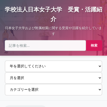
学校法人日本女子大学 受賞・活躍紹
介
日本女子大学および附属校園に関する受賞や活躍を紹介していま
す