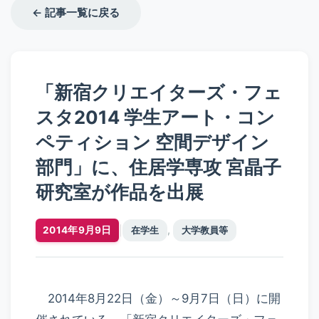
← 記事一覧に戻る
「新宿クリエイターズ・フェ
スタ2014 学生アート・コン
ペティション 空間デザイン
部門」に、住居学専攻 宮晶子
研究室が作品を出展
,
|
2014年9月9日
在学生
大学教員等
2014年8月22日（金）～9月7日（日）に開