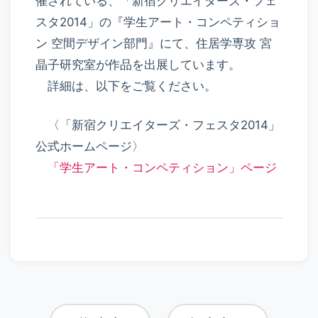
催されている、「新宿クリエイターズ・フェ
スタ2014」の『学生アート・コンペティショ
ン 空間デザイン部門』にて、住居学専攻 宮
晶子研究室が作品を出展しています。
詳細は、以下をご覧ください。
〈「新宿クリエイターズ・フェスタ2014」
公式ホームページ〉
「学生アート・コンペティション」ページ