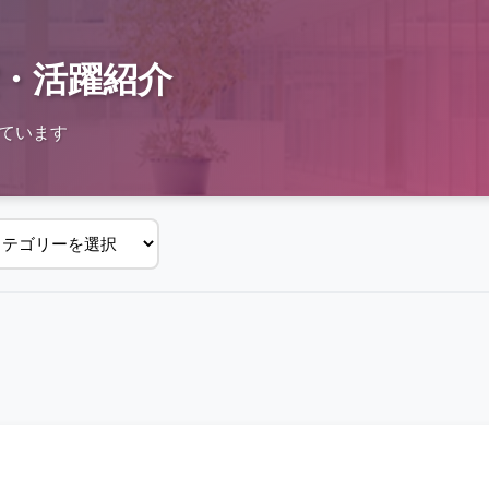
・活躍紹介
ています