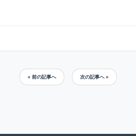
« 前の記事へ
次の記事へ »