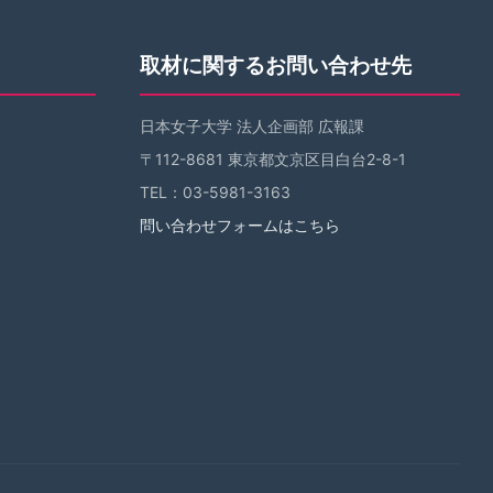
取材に関するお問い合わせ先
日本女子大学 法人企画部 広報課
〒112-8681 東京都文京区目白台2-8-1
TEL：03-5981-3163
問い合わせフォームはこちら