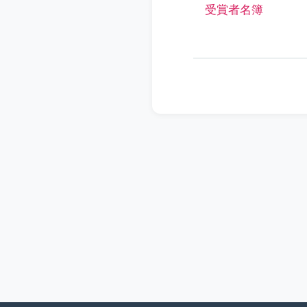
受賞者名簿