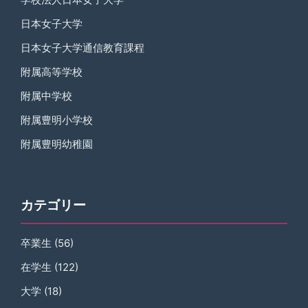
日本女子大学
日本女子大学通信教育課程
附属高等学校
附属中学校
附属豊明小学校
附属豊明幼稚園
カテゴリー
卒業生
(56)
在学生
(122)
大学
(18)