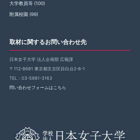
大学教員等
(100)
附属校園
(99)
取材に関するお問い合わせ先
日本女子大学 法人企画部 広報課
〒112-8681 東京都文京区目白台2-8-1
TEL：03-5981-3163
問い合わせフォームはこちら