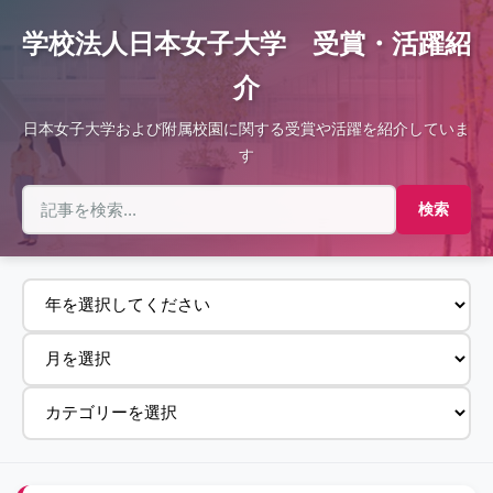
学校法人日本女子大学 受賞・活躍紹
介
日本女子大学および附属校園に関する受賞や活躍を紹介していま
す