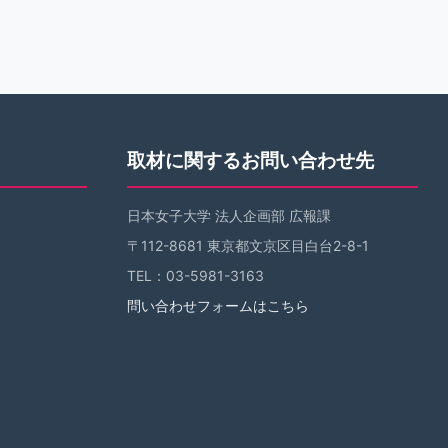
取材に関するお問い合わせ先
日本女子大学 法人企画部 広報課
〒112-8681 東京都文京区目白台2-8-1
TEL：03-5981-3163
問い合わせフォームはこちら