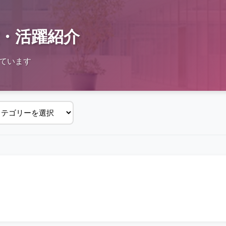
・活躍紹介
ています