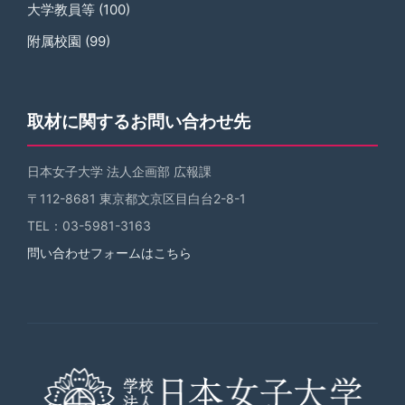
大学教員等
(100)
附属校園
(99)
取材に関するお問い合わせ先
日本女子大学 法人企画部 広報課
〒112-8681 東京都文京区目白台2-8-1
TEL：03-5981-3163
問い合わせフォームはこちら