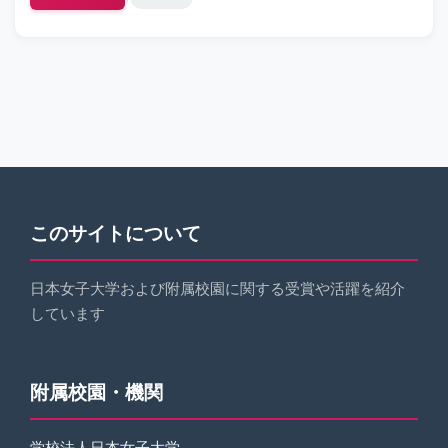
このサイトについて
日本女子大学および附属校園に関する受賞や活躍を紹介
しています
附属校園・機関
学校法人日本女子大学