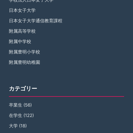
日本女子大学
日本女子大学通信教育課程
附属高等学校
附属中学校
附属豊明小学校
附属豊明幼稚園
カテゴリー
卒業生
(56)
在学生
(122)
大学
(18)