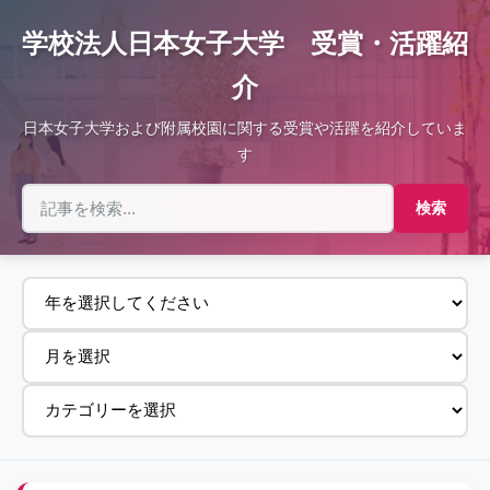
学校法人日本女子大学 受賞・活躍紹
介
日本女子大学および附属校園に関する受賞や活躍を紹介していま
す