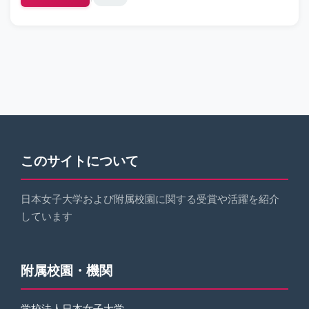
このサイトについて
日本女子大学および附属校園に関する受賞や活躍を紹介
しています
附属校園・機関
学校法人日本女子大学