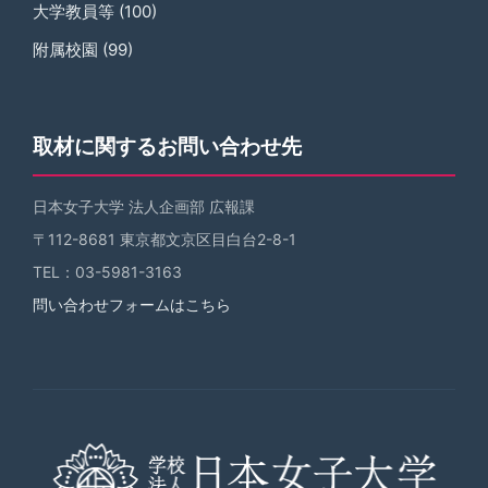
大学教員等
(100)
附属校園
(99)
取材に関するお問い合わせ先
日本女子大学 法人企画部 広報課
〒112-8681 東京都文京区目白台2-8-1
TEL：03-5981-3163
問い合わせフォームはこちら