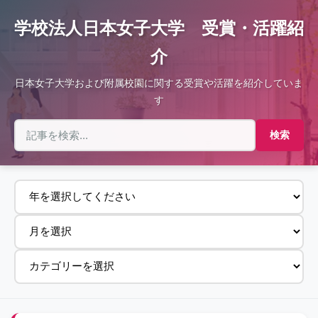
学校法人日本女子大学 受賞・活躍紹
介
日本女子大学および附属校園に関する受賞や活躍を紹介していま
す