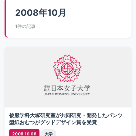
2008年10月
1件の記事
被服学科大塚研究室が共同研究・開発したパンツ
型紙おむつがグッドデザイン賞を受賞
|
2008.10.08
大学