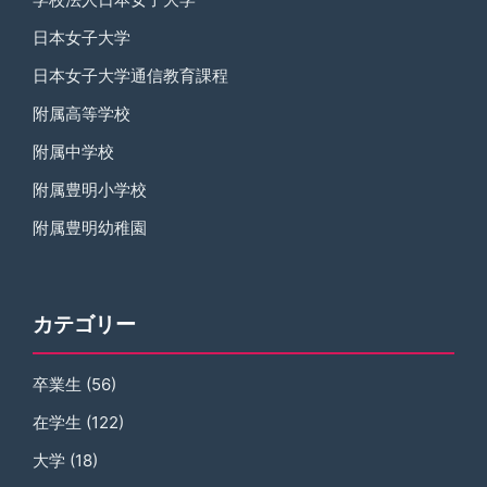
日本女子大学
日本女子大学通信教育課程
附属高等学校
附属中学校
附属豊明小学校
附属豊明幼稚園
カテゴリー
卒業生
(56)
在学生
(122)
大学
(18)