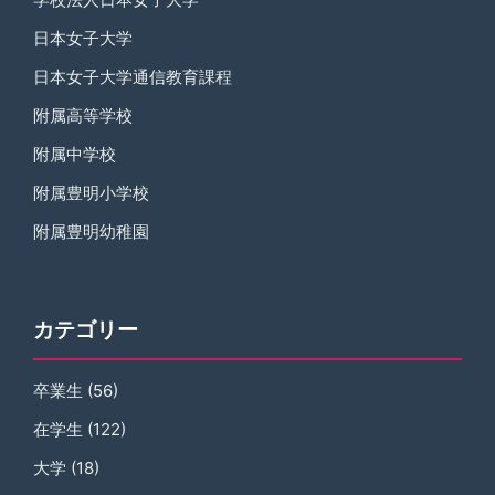
日本女子大学
日本女子大学通信教育課程
附属高等学校
附属中学校
附属豊明小学校
附属豊明幼稚園
カテゴリー
卒業生
(56)
在学生
(122)
大学
(18)