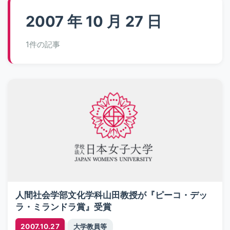
2007 年 10 月 27 日
1件の記事
人間社会学部文化学科山田教授が『ピーコ・デッ
ラ・ミランドラ賞』受賞
|
2007.10.27
大学教員等