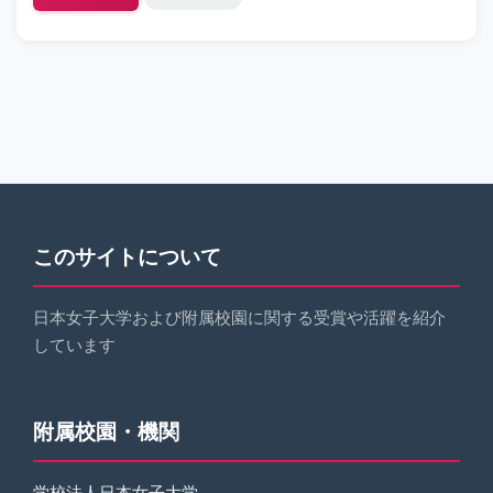
このサイトについて
日本女子大学および附属校園に関する受賞や活躍を紹介
しています
附属校園・機関
学校法人日本女子大学