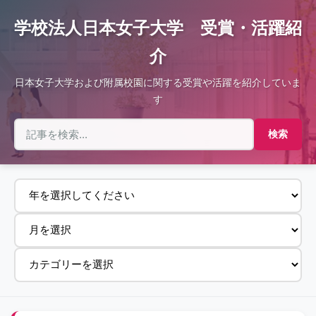
学校法人日本女子大学 受賞・活躍紹
介
日本女子大学および附属校園に関する受賞や活躍を紹介していま
す