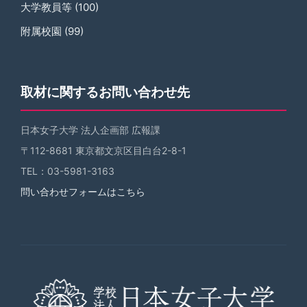
大学教員等
(100)
附属校園
(99)
取材に関するお問い合わせ先
日本女子大学 法人企画部 広報課
〒112-8681 東京都文京区目白台2-8-1
TEL：03-5981-3163
問い合わせフォームはこちら